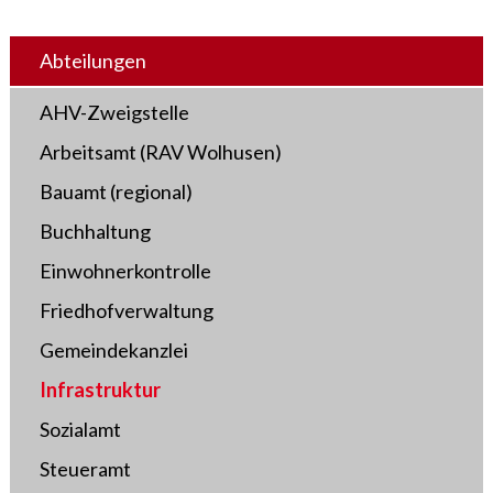
Abteilungen
AHV-Zweigstelle
Arbeitsamt (RAV Wolhusen)
Bauamt (regional)
Buchhaltung
Einwohnerkontrolle
Friedhofverwaltung
Gemeindekanzlei
Infrastruktur
Sozialamt
Steueramt