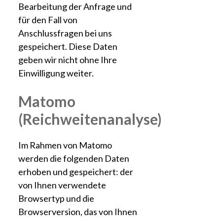
Bearbeitung der Anfrage und
für den Fall von
Anschlussfragen bei uns
gespeichert. Diese Daten
geben wir nicht ohne Ihre
Einwilligung weiter.
Matomo
(Reichweitenanalyse)
Im Rahmen von Matomo
werden die folgenden Daten
erhoben und gespeichert: der
von Ihnen verwendete
Browsertyp und die
Browserversion, das von Ihnen