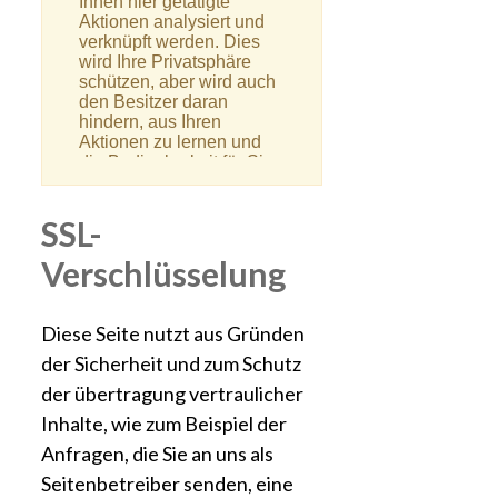
SSL-
Verschlüsselung
Diese Seite nutzt aus Gründen
der Sicherheit und zum Schutz
der übertragung vertraulicher
Inhalte, wie zum Beispiel der
Anfragen, die Sie an uns als
Seitenbetreiber senden, eine