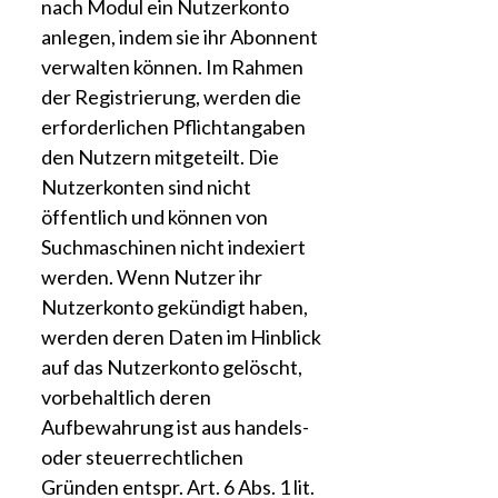
nach Modul ein Nutzerkonto
anlegen, indem sie ihr Abonnent
verwalten können. Im Rahmen
der Registrierung, werden die
erforderlichen Pflichtangaben
den Nutzern mitgeteilt. Die
Nutzerkonten sind nicht
öffentlich und können von
Suchmaschinen nicht indexiert
werden. Wenn Nutzer ihr
Nutzerkonto gekündigt haben,
werden deren Daten im Hinblick
auf das Nutzerkonto gelöscht,
vorbehaltlich deren
Aufbewahrung ist aus handels-
oder steuerrechtlichen
Gründen entspr. Art. 6 Abs. 1 lit.