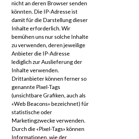
nicht an deren Browser senden
könnten. Die IP-Adresse ist
damit für die Darstellung dieser
Inhalte erforderlich. Wir
bemühen uns nur solche Inhalte
zu verwenden, deren jeweilige
Anbieter die IP-Adresse
lediglich zur Auslieferung der
Inhalte verwenden.
Drittanbieter können ferner so
genannte Pixel-Tags
(unsichtbare Grafiken, auch als
«Web Beacons» bezeichnet) für
statistische oder
Marketingzwecke verwenden.
Durch die «Pixel-Tags» können
Informationen, wie der