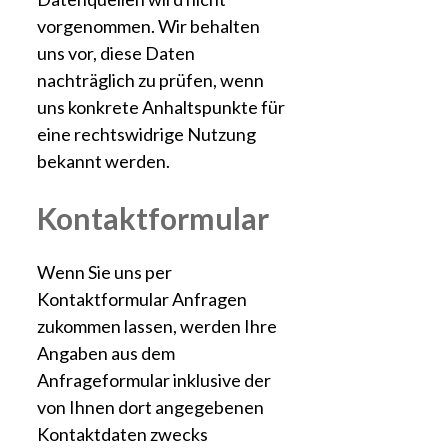
vorgenommen. Wir behalten
uns vor, diese Daten
nachträglich zu prüfen, wenn
uns konkrete Anhaltspunkte für
eine rechtswidrige Nutzung
bekannt werden.
Kontaktformular
Wenn Sie uns per
Kontaktformular Anfragen
zukommen lassen, werden Ihre
Angaben aus dem
Anfrageformular inklusive der
von Ihnen dort angegebenen
Kontaktdaten zwecks