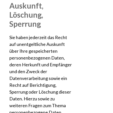
Auskunft,
Löschung,
Sperrung
Sie haben jederzeit das Recht
auf unentgeltliche Auskunft
über Ihre gespeicherten
personenbezogenen Daten,
deren Herkunft und Empfänger
und den Zweck der
Datenverarbeitung sowie ein
Recht auf Berichtigung,
Sperrung oder Löschung dieser
Daten. Hierzu sowie zu
weiteren Fragen zum Thema
personenbezogene Daten