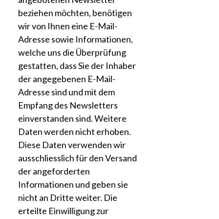
beziehen möchten, benötigen
wir von Ihnen eine E-Mail-
Adresse sowie Informationen,
welche uns die Überprüfung
gestatten, dass Sie der Inhaber
der angegebenen E-Mail-
Adresse sind und mit dem
Empfang des Newsletters
einverstanden sind. Weitere
Daten werden nicht erhoben.
Diese Daten verwenden wir
ausschliesslich für den Versand
der angeforderten
Informationen und geben sie
nicht an Dritte weiter. Die
erteilte Einwilligung zur