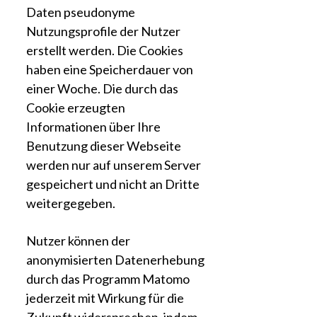
Daten pseudonyme
Nutzungsprofile der Nutzer
erstellt werden. Die Cookies
haben eine Speicherdauer von
einer Woche. Die durch das
Cookie erzeugten
Informationen über Ihre
Benutzung dieser Webseite
werden nur auf unserem Server
gespeichert und nicht an Dritte
weitergegeben.
Nutzer können der
anonymisierten Datenerhebung
durch das Programm Matomo
jederzeit mit Wirkung für die
Zukunft widersprechen, indem