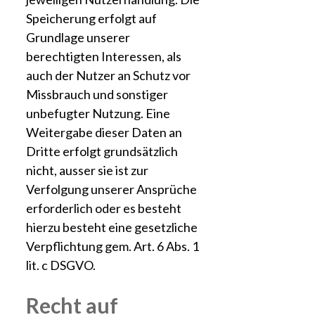
Speicherung erfolgt auf
Grundlage unserer
berechtigten Interessen, als
auch der Nutzer an Schutz vor
Missbrauch und sonstiger
unbefugter Nutzung. Eine
Weitergabe dieser Daten an
Dritte erfolgt grundsätzlich
nicht, ausser sie ist zur
Verfolgung unserer Ansprüche
erforderlich oder es besteht
hierzu besteht eine gesetzliche
Verpflichtung gem. Art. 6 Abs. 1
lit. c DSGVO.
Recht auf