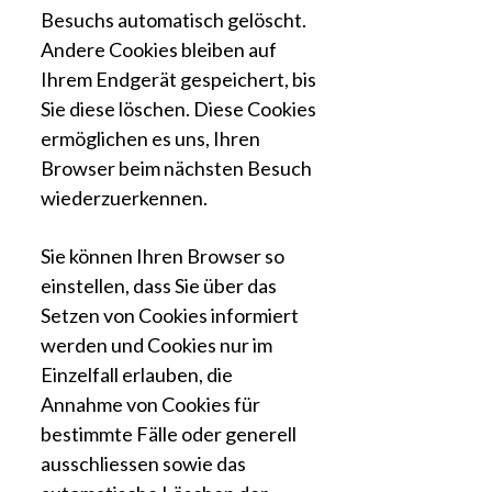
Besuchs automatisch gelöscht.
Andere Cookies bleiben auf
Ihrem Endgerät gespeichert, bis
Sie diese löschen. Diese Cookies
ermöglichen es uns, Ihren
Browser beim nächsten Besuch
wiederzuerkennen.
Sie können Ihren Browser so
einstellen, dass Sie über das
Setzen von Cookies informiert
werden und Cookies nur im
Einzelfall erlauben, die
Annahme von Cookies für
bestimmte Fälle oder generell
ausschliessen sowie das