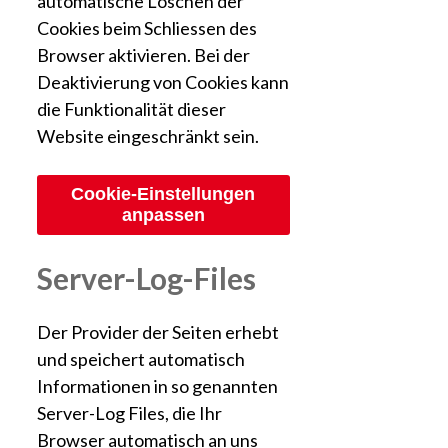
automatische Löschen der
Cookies beim Schliessen des
Browser aktivieren. Bei der
Deaktivierung von Cookies kann
die Funktionalität dieser
Website eingeschränkt sein.
Cookie-Einstellungen
anpassen
Server-Log-Files
Der Provider der Seiten erhebt
und speichert automatisch
Informationen in so genannten
Server-Log Files, die Ihr
Browser automatisch an uns