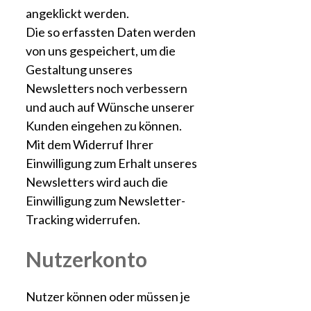
angeklickt werden.
Die so erfassten Daten werden
von uns gespeichert, um die
Gestaltung unseres
Newsletters noch verbessern
und auch auf Wünsche unserer
Kunden eingehen zu können.
Mit dem Widerruf Ihrer
Einwilligung zum Erhalt unseres
Newsletters wird auch die
Einwilligung zum Newsletter-
Tracking widerrufen.
Nutzerkonto
Nutzer können oder müssen je