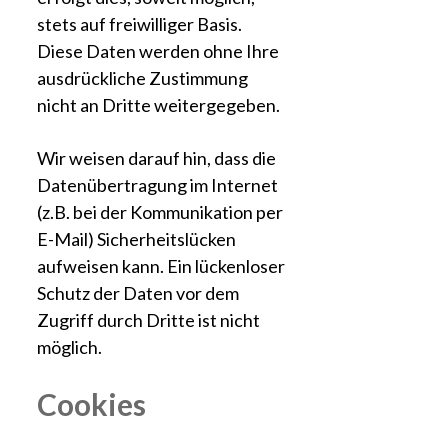
stets auf freiwilliger Basis.
Diese Daten werden ohne Ihre
ausdrückliche Zustimmung
nicht an Dritte weitergegeben.
Wir weisen darauf hin, dass die
Datenübertragung im Internet
(z.B. bei der Kommunikation per
E-Mail) Sicherheitslücken
aufweisen kann. Ein lückenloser
Schutz der Daten vor dem
Zugriff durch Dritte ist nicht
möglich.
Cookies