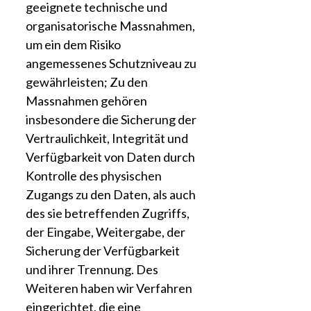
geeignete technische und
organisatorische Massnahmen,
um ein dem Risiko
angemessenes Schutzniveau zu
gewährleisten; Zu den
Massnahmen gehören
insbesondere die Sicherung der
Vertraulichkeit, Integrität und
Verfügbarkeit von Daten durch
Kontrolle des physischen
Zugangs zu den Daten, als auch
des sie betreffenden Zugriffs,
der Eingabe, Weitergabe, der
Sicherung der Verfügbarkeit
und ihrer Trennung. Des
Weiteren haben wir Verfahren
eingerichtet, die eine