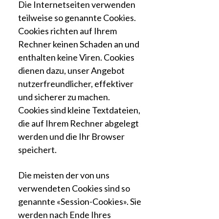
Die Internetseiten verwenden
teilweise so genannte Cookies.
Cookies richten auf Ihrem
Rechner keinen Schaden an und
enthalten keine Viren. Cookies
dienen dazu, unser Angebot
nutzerfreundlicher, effektiver
und sicherer zu machen.
Cookies sind kleine Textdateien,
die auf Ihrem Rechner abgelegt
werden und die Ihr Browser
speichert.
Die meisten der von uns
verwendeten Cookies sind so
genannte «Session-Cookies». Sie
werden nach Ende Ihres