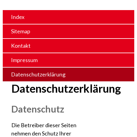
Index
Sitemap
Kontakt
Impressum
Datenschutzerklärung
Datenschutzerklärung
Datenschutz
Die Betreiber dieser Seiten
nehmen den Schutz Ihrer