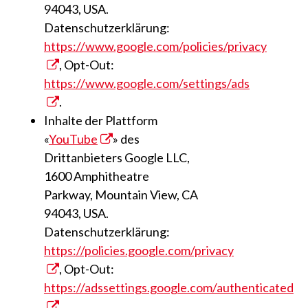
94043, USA.
Datenschutzerklärung:
https://www.google.com/policies/privacy
, Opt-Out:
https://www.google.com/settings/ads
.
Inhalte der Plattform
«
YouTube
» des
Drittanbieters Google LLC,
1600 Amphitheatre
Parkway, Mountain View, CA
94043, USA.
Datenschutzerklärung:
https://policies.google.com/privacy
, Opt-Out:
https://adssettings.google.com/authenticated
.