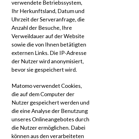
verwendete Betriebssystem,
Ihr Herkunftsland, Datum und
Uhrzeit der Serveranfrage, die
Anzahl der Besuche, Ihre
Verweildauer auf der Website
sowie die von Ihnen betätigten
externen Links. Die IP-Adresse
der Nutzer wird anonymisiert,
bevor sie gespeichert wird.
Matomo verwendet Cookies,
die auf dem Computer der
Nutzer gespeichert werden und
die eine Analyse der Benutzung
unseres Onlineangebotes durch
die Nutzer ermöglichen. Dabei
können aus den verarbeiteten