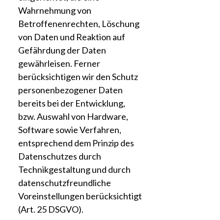
Wahrnehmung von
Betroffenenrechten, Löschung
von Daten und Reaktion auf
Gefährdung der Daten
gewährleisen. Ferner
berücksichtigen wir den Schutz
personenbezogener Daten
bereits bei der Entwicklung,
bzw. Auswahl von Hardware,
Software sowie Verfahren,
entsprechend dem Prinzip des
Datenschutzes durch
Technikgestaltung und durch
datenschutzfreundliche
Voreinstellungen berücksichtigt
(Art. 25 DSGVO).