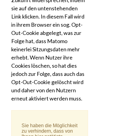
sie auf den untenstehenden
Link klicken. In diesem Fall wird
in ihrem Browser ein sog. Opt-
Out-Cookie abgelegt, was zur
Folge hat, dass Matomo
keinerlei Sitzungsdaten mehr
erhebt. Wenn Nutzer ihre
Cookies löschen, so hat dies
jedoch zur Folge, dass auch das
Opt-Out-Cookie gelöscht wird
und daher von den Nutzern
erneut aktiviert werden muss.