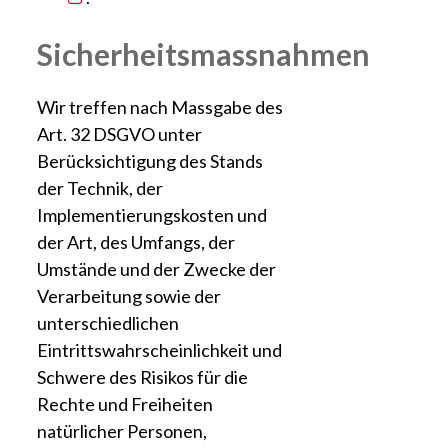
Sicherheitsmassnahmen
Wir treffen nach Massgabe des
Art. 32 DSGVO unter
Berücksichtigung des Stands
der Technik, der
Implementierungskosten und
der Art, des Umfangs, der
Umstände und der Zwecke der
Verarbeitung sowie der
unterschiedlichen
Eintrittswahrscheinlichkeit und
Schwere des Risikos für die
Rechte und Freiheiten
natürlicher Personen,