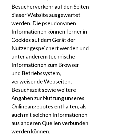
Besucherverkehr auf den Seiten
dieser Website ausgewertet
werden. Die pseudonymen
Informationen können ferner in
Cookies auf dem Gerät der
Nutzer gespeichert werden und
unter anderem technische
Informationen zum Browser
und Betriebssystem,
verweisende Webseiten,
Besuchszeit sowie weitere
Angaben zur Nutzung unseres
Onlineangebotes enthalten, als
auch mit solchen Informationen
aus anderen Quellen verbunden
werden können.