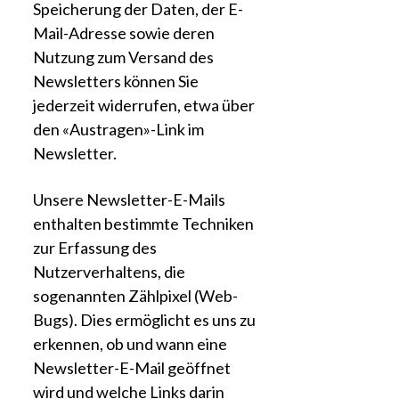
Speicherung der Daten, der E-
Mail-Adresse sowie deren
Nutzung zum Versand des
Newsletters können Sie
jederzeit widerrufen, etwa über
den «Austragen»-Link im
Newsletter.
Unsere Newsletter-E-Mails
enthalten bestimmte Techniken
zur Erfassung des
Nutzerverhaltens, die
sogenannten Zählpixel (Web-
Bugs). Dies ermöglicht es uns zu
erkennen, ob und wann eine
Newsletter-E-Mail geöffnet
wird und welche Links darin