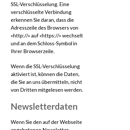
SSL-Verschlüsselung. Eine
verschlüsselte Verbindung
erkennen Sie daran, dass die
Adresszeile des Browsers von
«http://» auf «https://» wechselt
und an dem Schloss-Symbol in
Ihrer Browserzeile.
Wenn die SSL-Verschlüsselung
aktiviert ist, können die Daten,
die Sie an uns übermitteln, nicht
von Dritten mitgelesen werden.
Newsletterdaten
Wenn Sie den auf der Webseite
angebotenen Newsletter