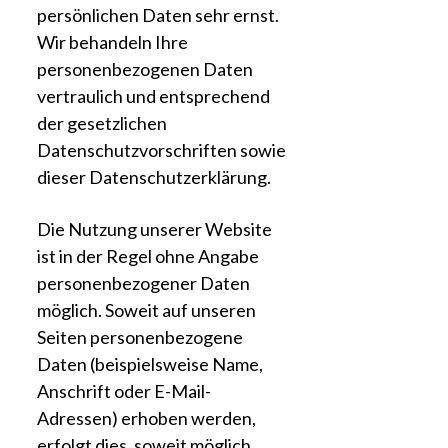
persönlichen Daten sehr ernst.
Wir behandeln Ihre
personenbezogenen Daten
vertraulich und entsprechend
der gesetzlichen
Datenschutzvorschriften sowie
dieser Datenschutzerklärung.
Die Nutzung unserer Website
ist in der Regel ohne Angabe
personenbezogener Daten
möglich. Soweit auf unseren
Seiten personenbezogene
Daten (beispielsweise Name,
Anschrift oder E-Mail-
Adressen) erhoben werden,
erfolgt dies, soweit möglich,