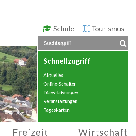
Schule
Tourismus
Schnellzugriff
Aktuelles
Online-Schalter
Dienstleistungen
Veranstaltungen
Tageskarten
Freizeit
Wirtschaft