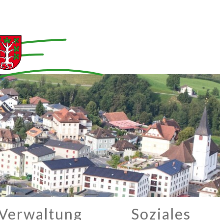
Verwaltung
Soziales