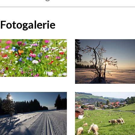
Fotogalerie