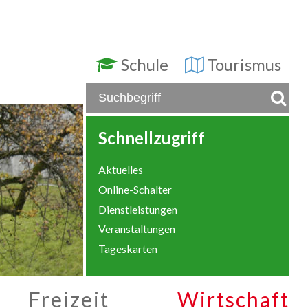
Schule
Tourismus
Schnellzugriff
Aktuelles
Online-Schalter
Dienstleistungen
Veranstaltungen
Tageskarten
Freizeit
Wirtschaft