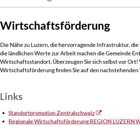
Wirtschaftsförderung
Die Nähe zu Luzern, die hervorragende Infrastruktur, d
die ländlichen Werte zur Arbeit machen die Gemeinde Ent
Wirtschaftsstandort. Überzeugen Sie sich selbst vor Ort!
Wirtschaftsförderung finden Sie auf den nachstehenden
Links
Standortpromotion Zentralschweiz
Regionale Wirtschaftsförderung REGION LUZERN 