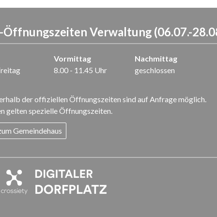
Öffnungszeiten Verwaltung (06.07.-28.0
Vormittag
Nachmittag
reitag
8.00 - 11.45 Uhr
geschlossen
rhalb der offiziellen Öffnungszeiten sind auf Anfrage möglich.
n gelten spezielle Öffnungszeiten.
 zum Gemeindehaus