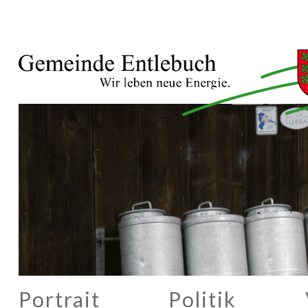
Portrait
Politik