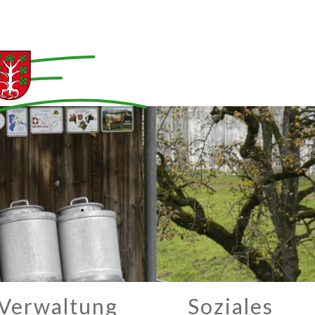
Verwaltung
Soziales