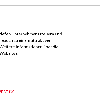
ie tiefen Unternehmenssteuern und
lebuch zu einem attraktiven
 Weitere Informationen über die
 Websites.
WEST