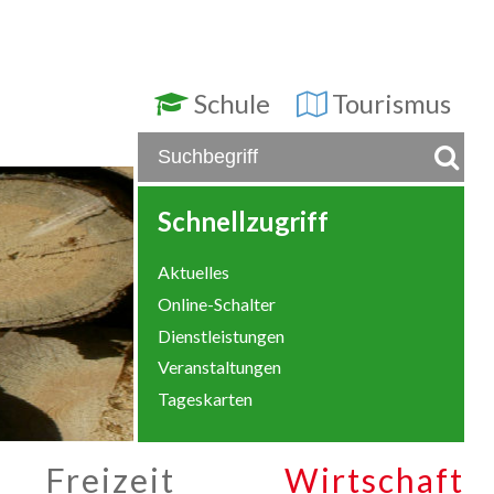
Schule
Tourismus
Schnellzugriff
Aktuelles
Online-Schalter
Dienstleistungen
Veranstaltungen
Tageskarten
Freizeit
Wirtschaft