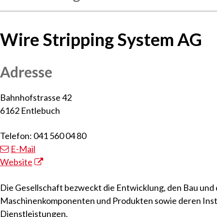
Wire Stripping System AG
Adresse
Bahnhofstrasse 42
6162 Entlebuch
Telefon: 041 560 04 80
E-Mail
Website
Die Gesellschaft bezweckt die Entwicklung, den Bau und
Maschinenkomponenten und Produkten sowie deren Inst
Dienstleistungen.