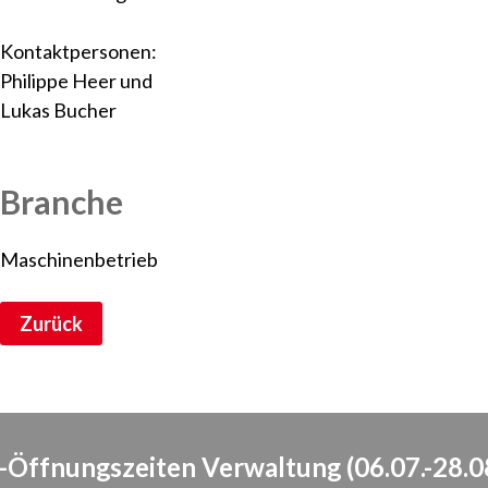
Kontaktpersonen:
Philippe Heer und
Lukas Bucher
Branche
Maschinenbetrieb
Zurück
Öffnungszeiten Verwaltung (06.07.-28.0