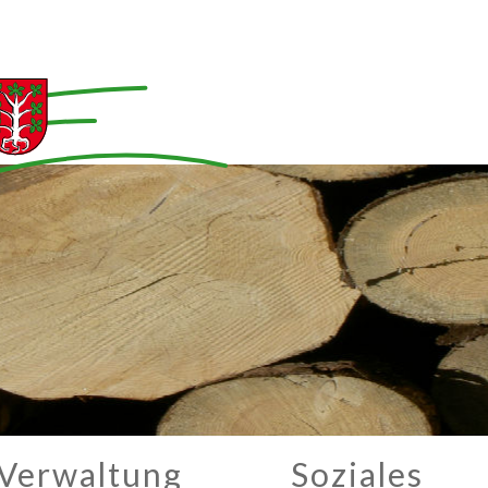
Verwaltung
Soziales