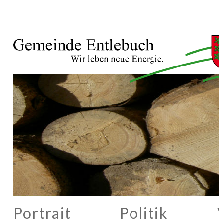
Portrait
Politik