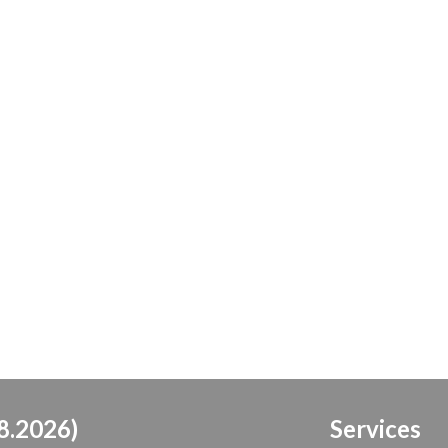
8.2026)
Services