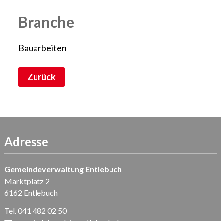
Branche
Bauarbeiten
Zurück
Adresse
Gemeindeverwaltung Entlebuch
Marktplatz 2
6162 Entlebuch
Tel. 041 482 02 50