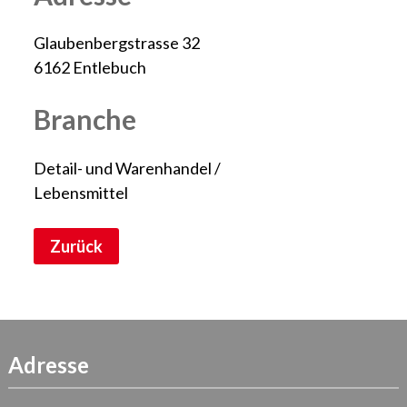
Glaubenbergstrasse 32
6162 Entlebuch
Branche
Detail- und Warenhandel /
Lebensmittel
Zurück
Adresse