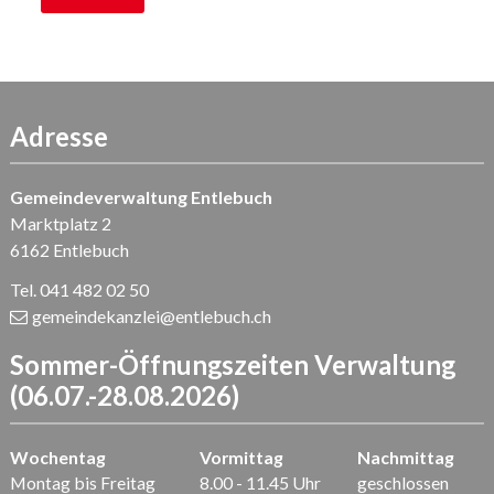
Adresse
Gemeindeverwaltung Entlebuch
Marktplatz 2
6162 Entlebuch
Tel. 041 482 02 50
gemeindekanzlei
@entlebuch.ch
Sommer-Öffnungszeiten Verwaltung
(06.07.-28.08.2026)
Wochentag
Vormittag
Nachmittag
Montag bis Freitag
8.00 - 11.45 Uhr
geschlossen