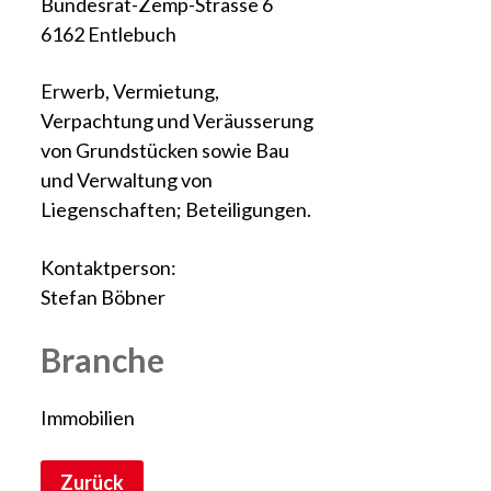
Bundesrat-Zemp-Strasse 6
6162 Entlebuch
Erwerb, Vermietung,
Verpachtung und Veräusserung
von Grundstücken sowie Bau
und Verwaltung von
Liegenschaften; Beteiligungen.
Kontaktperson:
Stefan Böbner
Branche
Immobilien
Zurück