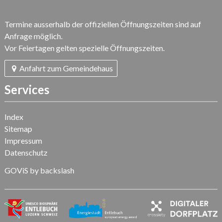
Termine ausserhalb der offiziellen Öffnungszeiten sind auf
Anfrage möglich.
Vor Feiertagen gelten spezielle Öffnungszeiten.
Anfahrt zum Gemeindehaus
Services
Index
Sitemap
Impressum
Datenschutz
GOViS
by
backslash