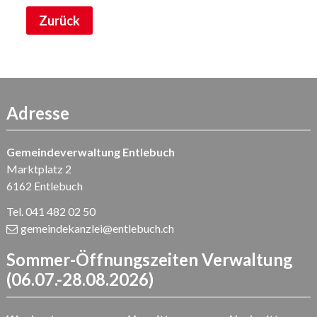
Zurück
Adresse
Gemeindeverwaltung Entlebuch
Marktplatz 2
6162 Entlebuch
Tel. 041 482 02 50
gemeindekanzlei
@entlebuch.ch
Sommer-Öffnungszeiten Verwaltung
(06.07.-28.08.2026)