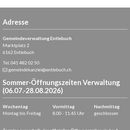
Adresse
Gemeindeverwaltung Entlebuch
Marktplatz 2
6162 Entlebuch
Tel. 041 482 02 50
gemeindekanzlei
@entlebuch.ch
Sommer-Öffnungszeiten Verwaltung
(06.07.-28.08.2026)
Wochentag
Vormittag
Nachmittag
Montag bis Freitag
8.00 - 11.45 Uhr
geschlossen