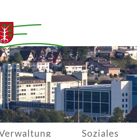
Verwaltung
Soziales