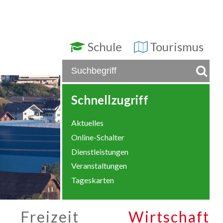
Schule
Tourismus
Schnellzugriff
Aktuelles
Online-Schalter
Dienstleistungen
Veranstaltungen
Tageskarten
Freizeit
Wirtschaft