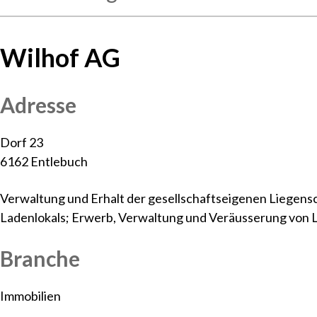
Wilhof AG
Adresse
Dorf 23
6162 Entlebuch
Verwaltung und Erhalt der gesellschaftseigenen Liegens
Ladenlokals; Erwerb, Verwaltung und Veräusserung von 
Branche
Immobilien