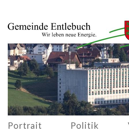
Portrait
Politik