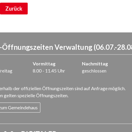
Zurück
Öffnungszeiten Verwaltung (06.07.-28.0
Vormittag
Nachmittag
reitag
8.00 - 11.45 Uhr
geschlossen
rhalb der offiziellen Öffnungszeiten sind auf Anfrage möglich.
n gelten spezielle Öffnungszeiten.
 zum Gemeindehaus