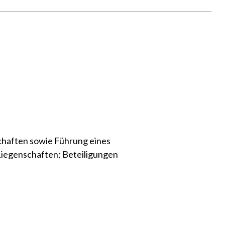
chaften sowie Führung eines
Liegenschaften; Beteiligungen