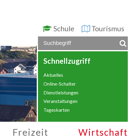
Schule
Tourismus
Schnellzugriff
Aktuelles
Online-Schalter
Dienstleistungen
Veranstaltungen
Tageskarten
Freizeit
Wirtschaft