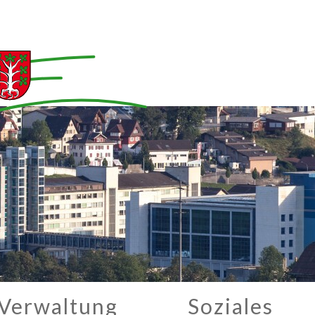
Verwaltung
Soziales