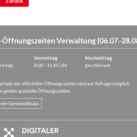
Zurück
Öffnungszeiten Verwaltung (06.07.-28.0
Vormittag
Nachmittag
reitag
8.00 - 11.45 Uhr
geschlossen
rhalb der offiziellen Öffnungszeiten sind auf Anfrage möglich.
n gelten spezielle Öffnungszeiten.
 zum Gemeindehaus