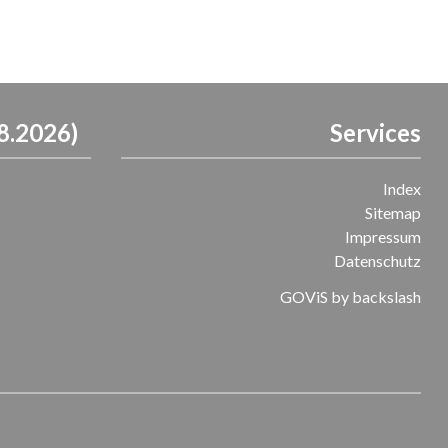
8.2026)
Services
Index
Sitemap
Impressum
Datenschutz
GOViS
by
backslash