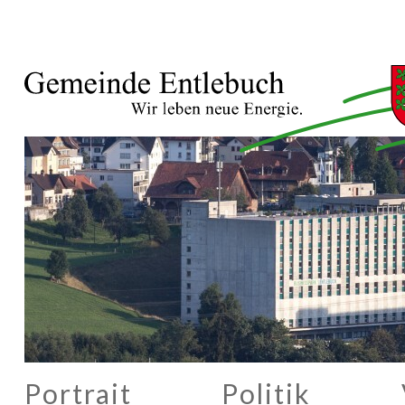
Portrait
Politik