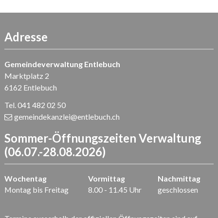
Adresse
Gemeindeverwaltung Entlebuch
Marktplatz 2
6162 Entlebuch
Tel. 041 482 02 50
gemeindekanzlei
@entlebuch.ch
Sommer-Öffnungszeiten Verwaltung
(06.07.-28.08.2026)
Wochentag
Vormittag
Nachmittag
Montag bis Freitag
8.00 - 11.45 Uhr
geschlossen