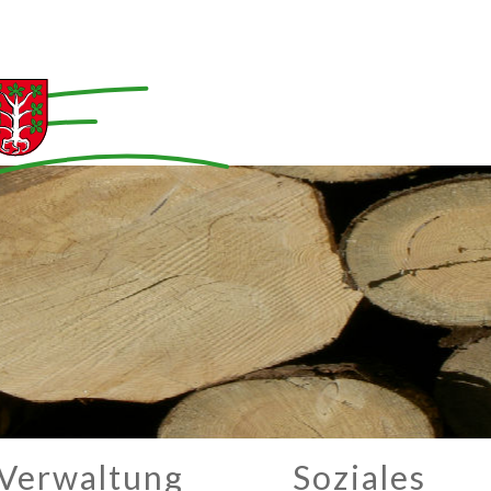
Verwaltung
Soziales