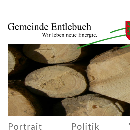
Portrait
Politik