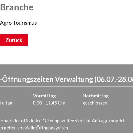
Branche
Agro-Tourismus
Zurück
Öffnungszeiten Verwaltung (06.07.-28.0
Vormittag
Nachmittag
reitag
8.00 - 11.45 Uhr
geschlossen
rhalb der offiziellen Öffnungszeiten sind auf Anfrage möglich.
n gelten spezielle Öffnungszeiten.