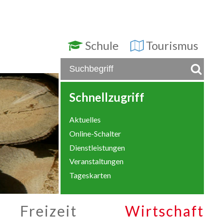
Schule
Tourismus
Schnellzugriff
Aktuelles
Online-Schalter
Dienstleistungen
Veranstaltungen
Tageskarten
Freizeit
Wirtschaft