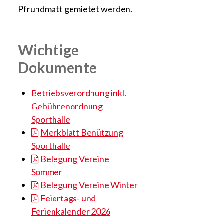
Pfrundmatt gemietet werden.
Wichtige
Dokumente
Betriebsverordnung inkl.
Gebührenordnung
Sporthalle
Merkblatt Benützung
Sporthalle
Belegung Vereine
Sommer
Belegung Vereine Winter
Feiertags- und
Ferienkalender 2026