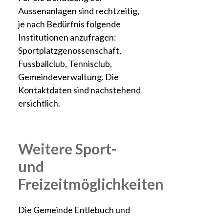
Aussenanlagen sind rechtzeitig,
je nach Bedürfnis folgende
Institutionen anzufragen:
Sportplatzgenossenschaft,
Fussballclub, Tennisclub,
Gemeindeverwaltung. Die
Kontaktdaten sind nachstehend
ersichtlich.
Weitere Sport-
und
Freizeitmöglichkeiten
Die Gemeinde Entlebuch und