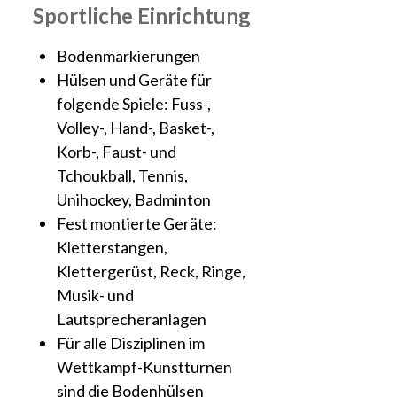
Sportliche Einrichtung
Bodenmarkierungen
Hülsen und Geräte für
folgende Spiele: Fuss-,
Volley-, Hand-, Basket-,
Korb-, Faust- und
Tchoukball, Tennis,
Unihockey, Badminton
Fest montierte Geräte:
Kletterstangen,
Klettergerüst, Reck, Ringe,
Musik- und
Lautsprecheranlagen
Für alle Disziplinen im
Wettkampf-Kunstturnen
sind die Bodenhülsen