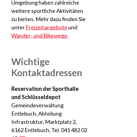
Umgebung haben zahlreiche
weitere sportliche Aktivitäten
zu bieten. Mehr dazu finden Sie
unter
Freizeitangebote
und
Wander- und Bikewege
.
Wichtige
Kontaktadressen
Reservation der Sporthalle
und Schlüsseldepot
Gemeindeverwaltung
Entlebuch, Abteilung
Infrastruktur, Marktplatz 2,
6162 Entlebuch, Tel. 041 482 02