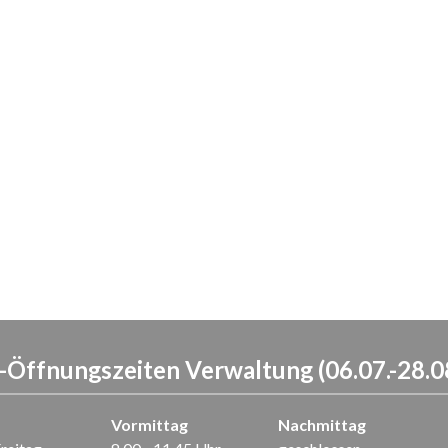
Öffnungszeiten Verwaltung (06.07.-28.0
Vormittag
Nachmittag