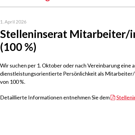
1. April 2026
Stelleninserat Mitarbeiter/
(100 %)
Wir suchen per 1. Oktober oder nach Vereinbarung eine a
dienstleistungsorientierte Persönlichkeit als Mitarbeite
von 100 %.
Detaillierte Informationen entnehmen Sie dem
Stellen