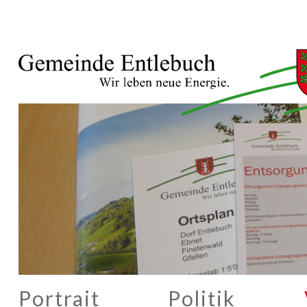
Portrait
Politik