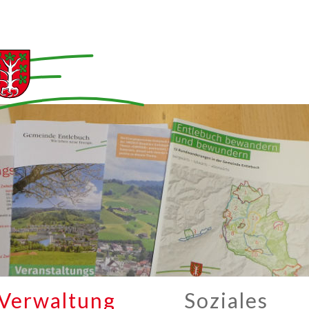
Verwaltung
Soziales