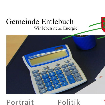
Portrait
Politik