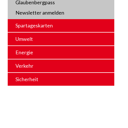
Glaubenbergpass
Newsletter anmelden
Spartageskarten
Umwelt
Energie
Verkehr
Sicherheit