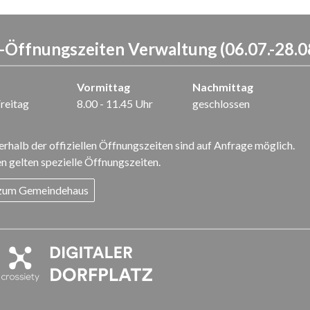
Öffnungszeiten Verwaltung (06.07.-28.0
Vormittag
Nachmittag
reitag
8.00 - 11.45 Uhr
geschlossen
rhalb der offiziellen Öffnungszeiten sind auf Anfrage möglich.
n gelten spezielle Öffnungszeiten.
 zum Gemeindehaus