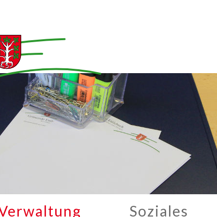
Verwaltung
Soziales