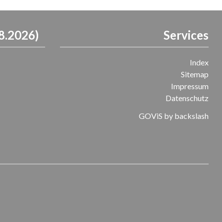
8.2026)
Services
Index
Sitemap
Impressum
Datenschutz
GOViS
by
backslash