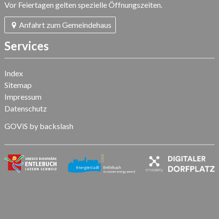
Vor Feiertagen gelten spezielle Öffnungszeiten.
Anfahrt zum Gemeindehaus
Services
Index
Sitemap
Impressum
Datenschutz
GOViS
by
backslash