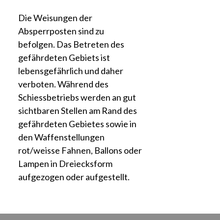
Die Weisungen der
Absperrposten sind zu
befolgen. Das Betreten des
gefährdeten Gebiets ist
lebensgefährlich und daher
verboten. Während des
Schiessbetriebs werden an gut
sichtbaren Stellen am Rand des
gefährdeten Gebietes sowie in
den Waffenstellungen
rot/weisse Fahnen, Ballons oder
Lampen in Dreiecksform
aufgezogen oder aufgestellt.