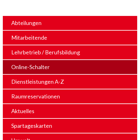
Abteilungen
Mitarbeitende
Lehrbetrieb / Berufsbildung
Online-Schalter
Dienstleistungen A-Z
Raumreservationen
Aktuelles
Spartageskarten