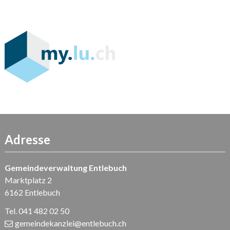
Adresse
Gemeindeverwaltung Entlebuch
Marktplatz 2
6162 Entlebuch
Tel. 041 482 02 50
gemeindekanzlei
@entlebuch.ch