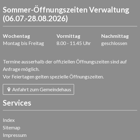
Sommer-Öffnungszeiten Verwaltung
(06.07.-28.08.2026)
Wochentag
Vormittag
Nachmittag
Montag bis Freitag
8.00 - 11.45 Uhr
geschlossen
Termine ausserhalb der offiziellen Öffnungszeiten sind auf
Anfrage möglich.
Vor Feiertagen gelten spezielle Öffnungszeiten.
Anfahrt zum Gemeindehaus
Services
Index
Sitemap
Impressum