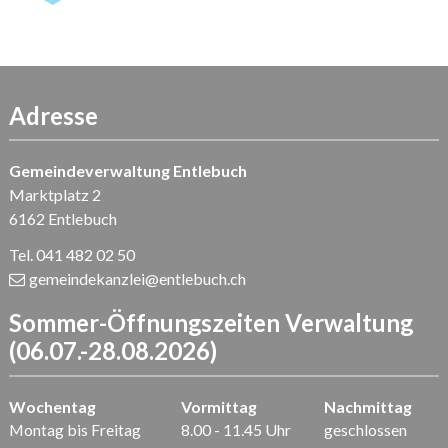
Adresse
Gemeindeverwaltung Entlebuch
Marktplatz 2
6162 Entlebuch
Tel. 041 482 02 50
gemeindekanzlei
@entlebuch.ch
Sommer-Öffnungszeiten Verwaltung
(06.07.-28.08.2026)
Wochentag
Vormittag
Nachmittag
Montag bis Freitag
8.00 - 11.45 Uhr
geschlossen