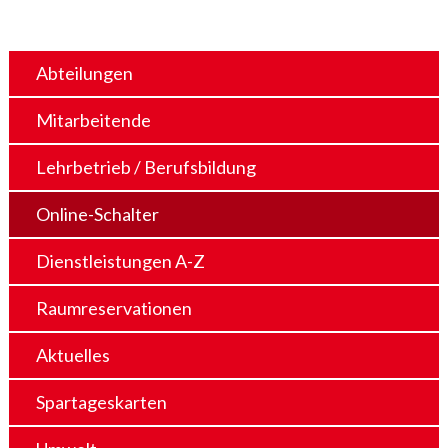
Abteilungen
Mitarbeitende
Lehrbetrieb / Berufsbildung
Online-Schalter
Dienstleistungen A-Z
Raumreservationen
Aktuelles
Spartageskarten