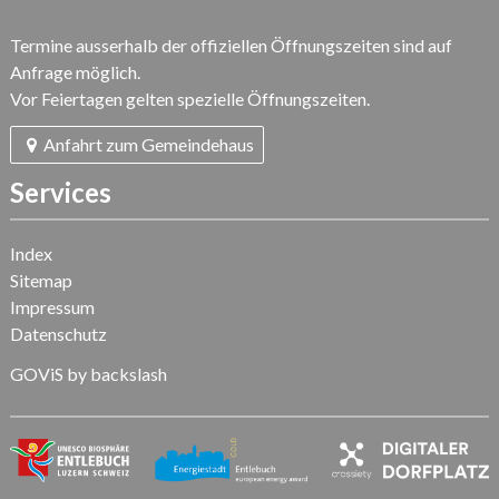
Termine ausserhalb der offiziellen Öffnungszeiten sind auf
Anfrage möglich.
Vor Feiertagen gelten spezielle Öffnungszeiten.
Anfahrt zum Gemeindehaus
Services
Index
Sitemap
Impressum
Datenschutz
GOViS
by
backslash