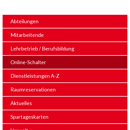
Abteilungen
Mitarbeitende
Lehrbetrieb / Berufsbildung
Online-Schalter
Dienstleistungen A-Z
Raumreservationen
Aktuelles
Spartageskarten