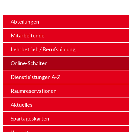
Abteilungen
Mitarbeitende
Lehrbetrieb / Berufsbildung
Online-Schalter
Dienstleistungen A-Z
Raumreservationen
Aktuelles
Spartageskarten