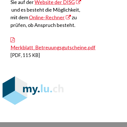
Sie auf der
Website der DISG
und es besteht die Möglichkeit,
mit dem
Online-Rechner
zu
prüfen, ob Anspruch besteht.
Merkblatt_Betreuungsgutscheine.pdf
[
PDF
,
115 KB
]