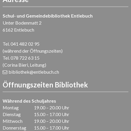
Schul- und Gemeindebibliothek Entlebuch
Unter Bodenmatt 2
6162 Entlebuch
Tel. 041 482 02 95
(während der Öffnungszeiten)
Tel. 078 722 63 15
(Corina Bieri, Leitung)
bibliothek
@entlebuch.ch
Öffnungszeiten Bibliothek
Während des Schuljahres
Montag
19.00 – 20.00 Uhr
Dienstag
15.00 – 17.00 Uhr
Mittwoch
19.00 – 20.00 Uhr
Donnerstag
15.00 – 17.00 Uhr