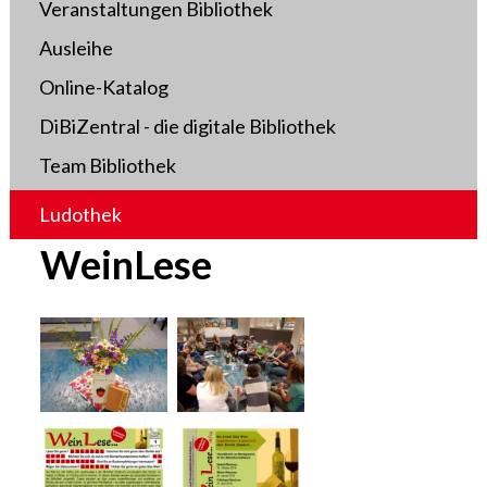
Veranstaltungen Bibliothek
Ausleihe
Online-Katalog
DiBiZentral - die digitale Bibliothek
Team Bibliothek
Ludothek
WeinLese